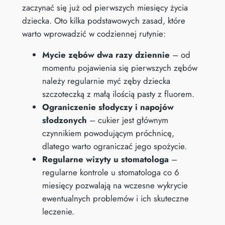
zaczynać się już od pierwszych miesięcy życia
dziecka. Oto kilka podstawowych zasad, które
warto wprowadzić w codziennej rutynie:
Mycie zębów dwa razy dziennie
– od
momentu pojawienia się pierwszych zębów
należy regularnie myć zęby dziecka
szczoteczką z małą ilością pasty z fluorem.
Ograniczenie słodyczy i napojów
słodzonych
– cukier jest głównym
czynnikiem powodującym próchnicę,
dlatego warto ograniczać jego spożycie.
Regularne wizyty u stomatologa
–
regularne kontrole u stomatologa co 6
miesięcy pozwalają na wczesne wykrycie
ewentualnych problemów i ich skuteczne
leczenie.