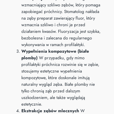
wzmacniający szkliwo zębów, który pomaga
zapobiegać próchnicy. Stomatolog nakłada
na zęby preparat zawierający fluor, który
wzmacnia szkliwo i chroni je przed
działaniem kwasów. Fluoryzacja jest szybka,
bezbolesna i zalecana do regularnego
wykonywania w ramach profilaktyki.
Wypełnienia kompozytowe (białe
plomby)
W przypadku, gdy mimo
profilaktyki próchnica rozwinie się w zębie,
stosujemy estetyczne wypełnienia
kompozytowe, które doskonale imitują
naturalny wygląd zęba. Białe plomby nie
tylko chronią ząb przed dalszym
uszkodzeniem, ale także wyglądają
estetycznie.
Ekstrakcje zębów mlecznych
W