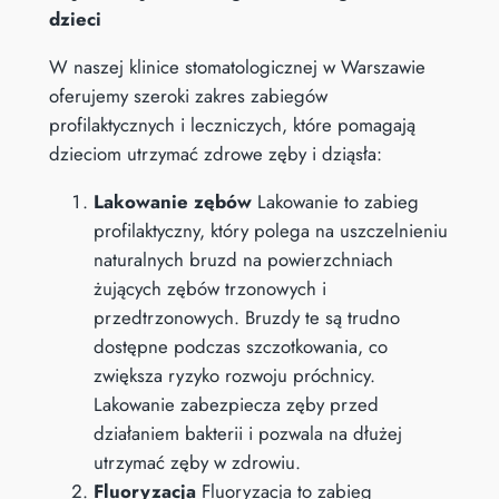
dzieci
W naszej klinice stomatologicznej w Warszawie
oferujemy szeroki zakres zabiegów
profilaktycznych i leczniczych, które pomagają
dzieciom utrzymać zdrowe zęby i dziąsła:
Lakowanie zębów
Lakowanie to zabieg
profilaktyczny, który polega na uszczelnieniu
naturalnych bruzd na powierzchniach
żujących zębów trzonowych i
przedtrzonowych. Bruzdy te są trudno
dostępne podczas szczotkowania, co
zwiększa ryzyko rozwoju próchnicy.
Lakowanie zabezpiecza zęby przed
działaniem bakterii i pozwala na dłużej
utrzymać zęby w zdrowiu.
Fluoryzacja
Fluoryzacja to zabieg