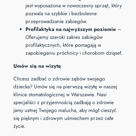
jest wyposażona w nowoczesny sprzęt, który
pozwala na szybkie i bezbolesne
przeprowadzanie zabiegów.
Profilaktyka na najwyższym poziomie
–
Oferujemy szeroki zakres zabiegów
profilaktycznych, które pomagają w
zapobieganiu próchnicy i chorobom dziąseł.
Umów się na wizytę
Chcesz zadbać o zdrowie zębów swojego
dziecka? Umów się na pierwszą wizytę w naszej
klinice stomatologicznej w Warszawie. Nasi
specjaliści z przyjemnością zadbają o zdrowie
jamy ustnej Twojego malucha, aby mógł cieszyć
się pięknym i zdrowym uśmiechem przez całe
życie.