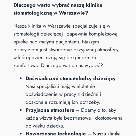
Dlaczego warto wybrać naszą klinikę
stomatologiczną w Warszawie?
Nasza klinika w Warszawie specjalizuje się w
stomatologii dziecięcej i zapewnia kompleksową
opiekę nad małymi pacjentami. Naszym
priorytetem jest stworzenie przyjaznej atmosfery,
w której dzieci czują się bezpiecznie i
komfortowo. Dlaczego warto nas wybrać?
Doświadczeni stomatolodzy dziecięcy
–
Nasi specjaliści mają wieloletnie
doświadczenie w pracy z dziećmi i
doskonale rozumieją ich potrzeby.
Przyjazna atmosfera
– Dbamy o to, aby
każda wizyta była bezstresowa i dostosowana
do wieku dziecka.
Nowoczesne technologie
– Nasza klinika