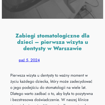
Zabiegi stomatologiczne dla
dzieci – pierwsza wizyta u
dentysty w Warszawie
paź 5, 2024
Pierwsza wizyta u dentysty to ważny moment w
życiu każdego dziecka, który może zadecydować
o jego podejściu do stomatologii na wiele lat.
Dlatego warto zadbać o to, aby była to pozytywna
i bezstresowa doświadczenie. W naszej klinice